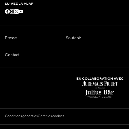
SUIVEZ LA MJAF
Presse
Soutenir
Contact
EN COLLABORATION AVEC
Conditions générales
Gérer les cookies