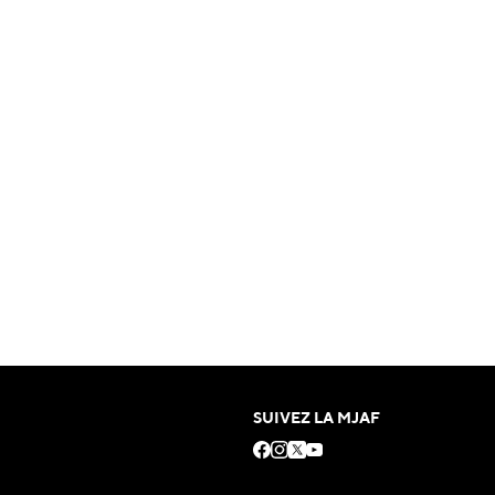
SUIVEZ LA MJAF