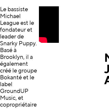
Le bassiste
Michael
League est le
fondateur et
leader de
Snarky Puppy.
Basé à
Brooklyn, il a
également
créé le groupe
Bokanté et le
label
GroundUP
Music, et
copropriétaire