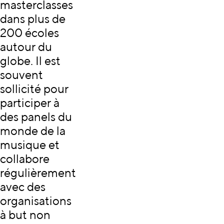
masterclasses
dans plus de
200 écoles
autour du
globe. Il est
souvent
sollicité pour
participer à
des panels du
monde de la
musique et
collabore
régulièrement
avec des
organisations
à but non