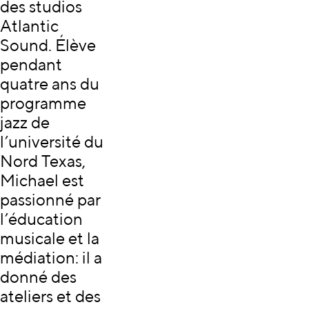
des studios
Atlantic
Sound. Élève
pendant
quatre ans du
programme
jazz de
l’université du
Nord Texas,
Michael est
passionné par
l’éducation
musicale et la
médiation: il a
donné des
ateliers et des