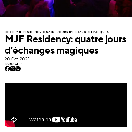
MJF RESIDENCY: QUATRE JOURS D’ÉCHANGES MAGIQUES
HOME
MJF Residency: quatre jours
d’échanges magiques
20 Oct. 2023
PARTAGER