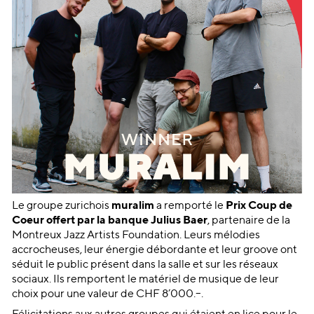
Le groupe zurichois
muralim
a remporté le
Prix Coup de
Coeur offert par la banque Julius Baer
, partenaire de la
Montreux Jazz Artists Foundation. Leurs mélodies
accrocheuses, leur énergie débordante et leur groove ont
séduit le public présent dans la salle et sur les réseaux
sociaux. Ils remportent le matériel de musique de leur
choix pour une valeur de CHF 8’000.–.